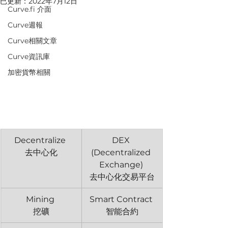
已更新：
2022年7月12日
Curve.fi 介面
Curve週報
Curve相關文章
Curve資訊庫
加密貨幣相關
​Decentralize 
DEX 
去中心化
(Decentralized 
Exchange) 
去中心化交易平台
Mining 
Smart Contract 
挖礦
智能合約