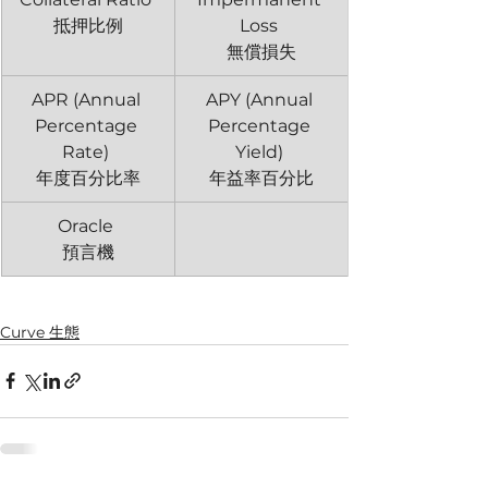
抵押比例
Loss 
無償損失
APR (Annual 
APY (Annual 
Percentage 
Percentage 
Rate) 
Yield) 
年度百分比率
年益率百分比
Oracle 
預言機
Curve ​生態