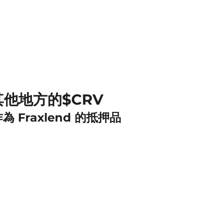
其他地方的$CRV
為 Fraxlend 的抵押品