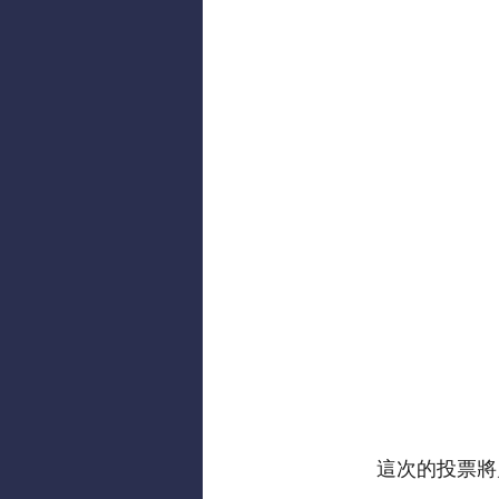
這次的投票將