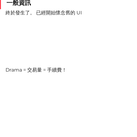
一般資訊
終於發生了。 已經開始懷念舊的 UI
Drama = 交易量 = 手續費！