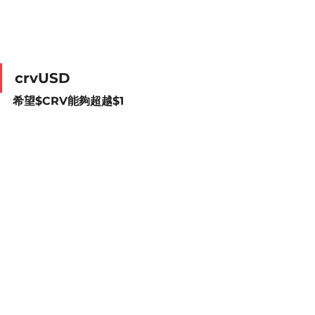
crvUSD
希望$CRV能夠超越$1