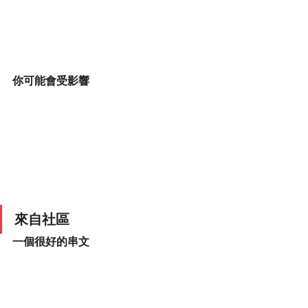
你可能會受影響
來自社區
一個很好的串文