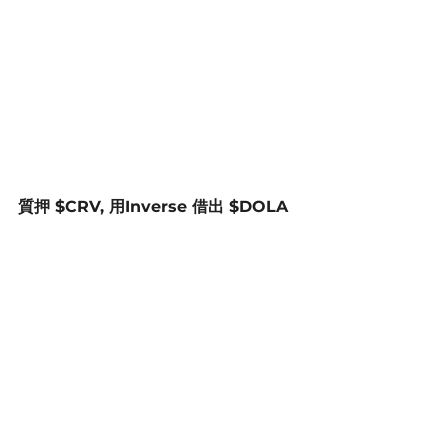
質押 $CRV, 用Inverse 借出 $DOLA