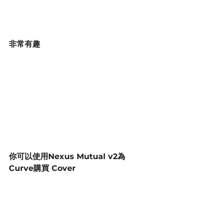
非常有趣
你可以使用Nexus Mutual v2為
Curve購買 Cover