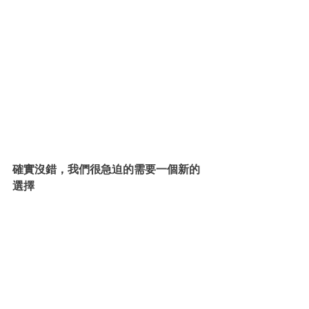
確實沒錯，我們很急迫的需要一個新的
選擇