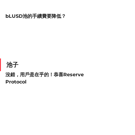
bLUSD池的手續費要降低？
池子
沒錯，用戶是在乎的！恭喜Reserve 
Protocol