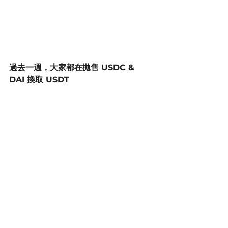
過去一週，大家都在拋售 USDC & 
DAI 換取 USDT 