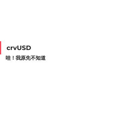
crvUSD
哇！我原先不知道