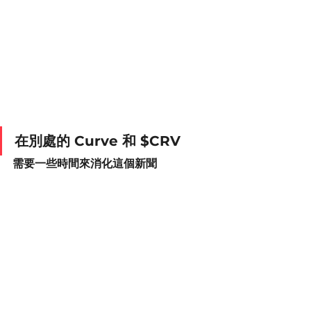
在別處的 Curve 和 $CRV
需要一些時間來消化這個新聞