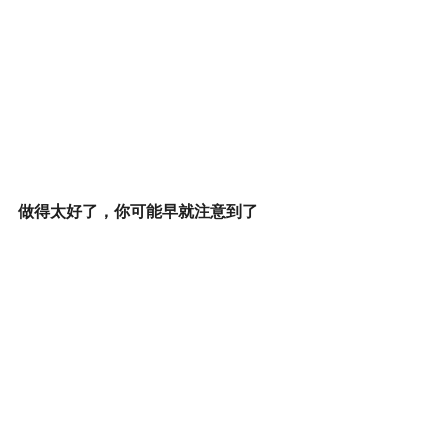
做得太好了，你可能早就注意到了