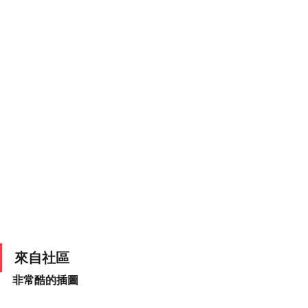
來自社區
非常酷的插圖