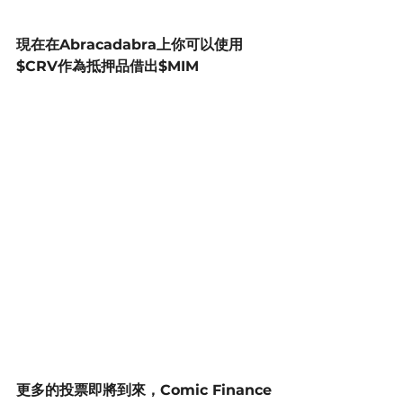
現在在Abracadabra上你可以使用
$CRV作為抵押品借出$MIM
更多的投票即將到來，Comic Finance