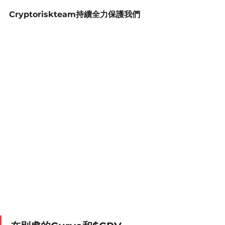
Cryptoriskteam持續全力保護我們