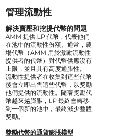
管理流動性
解決賣壓和挖提代幣的問題
AMM 提供 LP 代幣，代表他們
在池中的流動性份額。通常，農
場代幣（AMM 用於激勵流動性
提供者的代幣）對代幣供應沒有
上限，並且具有高度通脹性。
流動性提供者在收集到這些代幣
後會立即出售這些代幣，以獎勵
他們提供的流動性。隨著獎勵代
幣越來越膨脹，LP 最終會轉移
到一個新的池中，最終減少整體
獎勵。
獎勵代幣的通貨膨脹模型