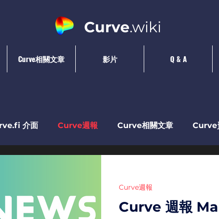
Curve
.wiki
Curve相關文章
影片
Q & A
rve.fi 介面
Curve週報
Curve相關文章
Curv
Curve週報
Curve 週報 Mar